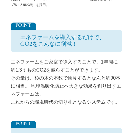
プ製：3.96KW） を採用。
エネファームを導入するだけで、
CO2をこんなに削減！
エネファームをご家庭で導入することで、1年間に
約1.3ｔものCO2を減らすことができます。
その量は、杉の木の本数で換算するとなんと約90本
に相当。 地球温暖化防止へ大きな効果を創り出すエ
ネファームは、
これからの環境時代の切り札となるシステムです。