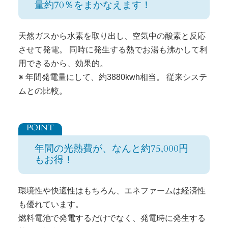
量約70％をまかなえます！
天然ガスから水素を取り出し、空気中の酸素と反応
させて発電。 同時に発生する熱でお湯も沸かして利
用できるから、効果的。
※ 年間発電量にして、約3880kwh相当。 従来システ
ムとの比較。
年間の光熱費が、なんと約75,000円
もお得！
環境性や快適性はもちろん、エネファームは経済性
も優れています。
燃料電池で発電するだけでなく、発電時に発生する