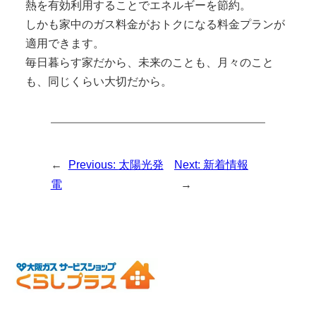
熱を有効利用することでエネルギーを節約。
しかも家中のガス料金がおトクになる料金プランが
適用できます。
毎日暮らす家だから、未来のことも、月々のこと
も、同じくらい大切だから。
←
Previous:
太陽光発
Next:
新着情報
電
→