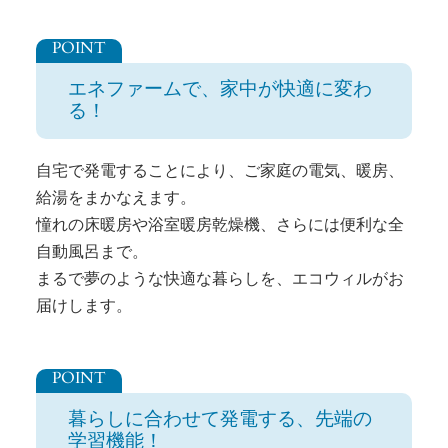
エネファームで、家中が快適に変わ
る！
自宅で発電することにより、ご家庭の電気、暖房、
給湯をまかなえます。
憧れの床暖房や浴室暖房乾燥機、さらには便利な全
自動風呂まで。
まるで夢のような快適な暮らしを、エコウィルがお
届けします。
暮らしに合わせて発電する、先端の
学習機能！