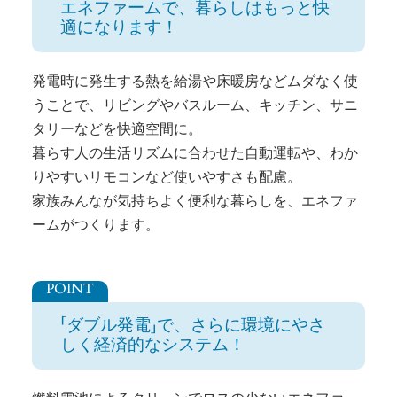
エネファームで、暮らしはもっと快
適になります！
発電時に発生する熱を給湯や床暖房などムダなく使
うことで、リビングやバスルーム、キッチン、サニ
タリーなどを快適空間に。
暮らす人の生活リズムに合わせた自動運転や、わか
りやすいリモコンなど使いやすさも配慮。
家族みんなが気持ちよく便利な暮らしを、エネファ
ームがつくります。
「ダブル発電」で、さらに環境にやさ
しく経済的なシステム！